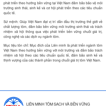
phát triển theo hướng bền vững tại Việt Nam đảm bảo bảo vệ môi
trường sinh thái, sinh kế và cơ hội phát triển theo các tiêu chuẩn
quốc tế.
Sứ mệnh: Giúp Việt Nam đạt vị trí dẫn đầu thị trường thế giới về
chất lượng tôm, đảm bảo bền vững môi trường sinh thái và trách
nhiệm xã hội thông qua việc phát triển bền vững chuỗi giá trị,
công nghệ và các dịch vụ ngành tôm.
Mục tiệu tôn chỉ: Mục đích của Liên minh là phát triển ngành tôm
Việt Nam theo hướng bền vững với môi trường và đảm bảo trách
nhiệm xã hội theo các tiêu chuẩn quốc tế, đảm bảo sinh kế và
thịnh vượng của các thành phần trong chuỗi giá trị tôm Việt Nam.
LIÊN MINH TÔM SẠCH VÀ BỀN VỮNG