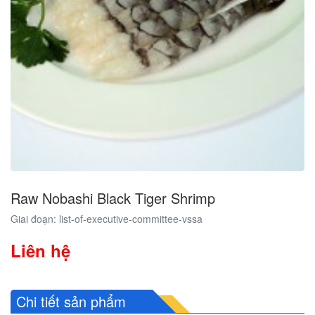
Raw Nobashi Black Tiger Shrimp
Giai đoạn: list-of-executive-committee-vssa
Liên hệ
Chi tiết sản phẩm