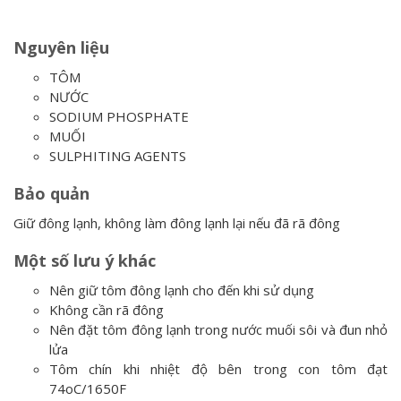
Nguyên liệu
TÔM
NƯỚC
SODIUM PHOSPHATE
MUỐI
SULPHITING AGENTS
Bảo quản
Giữ đông lạnh, không làm đông lạnh lại nếu đã rã đông
Một số lưu ý khác
Nên giữ tôm đông lạnh cho đến khi sử dụng
Không cần rã đông
Nên đặt tôm đông lạnh trong nước muối sôi và đun nhỏ
lửa
Tôm chín khi nhiệt độ bên trong con tôm đạt
74oC/1650F