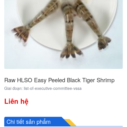
Raw HLSO Easy Peeled Black Tiger Shrimp
Giai đoạn: list-of-executive-committee-vssa
Liên hệ
Chi tiết sản phẩm