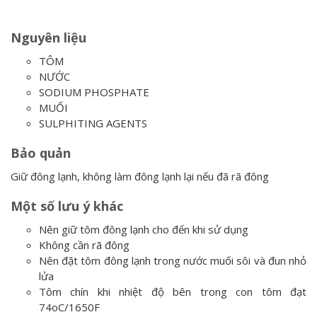
Nguyên liệu
TÔM
NƯỚC
SODIUM PHOSPHATE
MUỐI
SULPHITING AGENTS
Bảo quản
Giữ đông lạnh, không làm đông lạnh lại nếu đã rã đông
Một số lưu ý khác
Nên giữ tôm đông lạnh cho đến khi sử dụng
Không cần rã đông
Nên đặt tôm đông lạnh trong nước muối sôi và đun nhỏ
lửa
Tôm chín khi nhiệt độ bên trong con tôm đạt
74oC/1650F