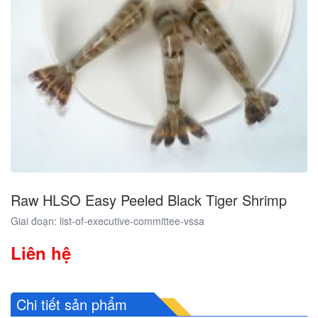
Raw HLSO Easy Peeled Black Tiger Shrimp
Giai đoạn: list-of-executive-committee-vssa
Liên hệ
Chi tiết sản phẩm