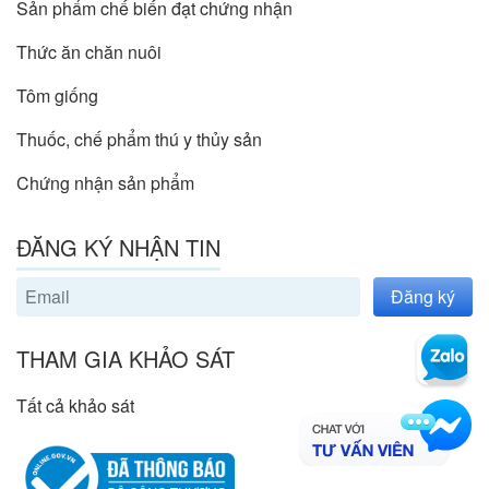
Sản phẩm chế biến đạt chứng nhận
Thức ăn chăn nuôi
Tôm giống
Thuốc, chế phẩm thú y thủy sản
Chứng nhận sản phẩm
ĐĂNG KÝ NHẬN TIN
Đăng ký
THAM GIA KHẢO SÁT
Tất cả khảo sát