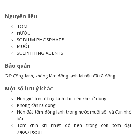
Nguyên liệu
TÔM
NƯỚC
SODIUM PHOSPHATE
MUỐI
SULPHITING AGENTS
Bảo quản
Giữ đông lạnh, không làm đông lạnh lại nếu đã rã đông
Một số lưu ý khác
Nên giữ tôm đông lạnh cho đến khi sử dụng
Không cần rã đông
Nên đặt tôm đông lạnh trong nước muối sôi và đun nhỏ
lửa
Tôm chín khi nhiệt độ bên trong con tôm đạt
74oC/1650F